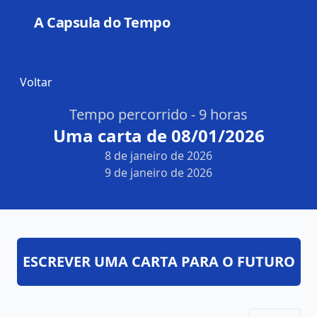
A Capsula do Tempo
Open
Voltar
Tempo percorrido - 9 horas
Uma carta de 08/01/2026
8 de janeiro de 2026
9 de janeiro de 2026
ESCREVER UMA CARTA PARA O FUTURO