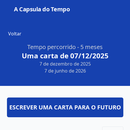
A Capsula do Tempo
Open
Voltar
Tempo percorrido - 5 meses
Uma carta de 07/12/2025
7 de dezembro de 2025
7 de junho de 2026
ESCREVER UMA CARTA PARA O FUTURO