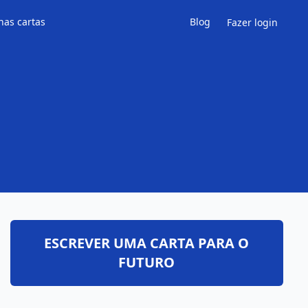
has cartas
Blog
Fazer login
ESCREVER UMA CARTA PARA O
FUTURO