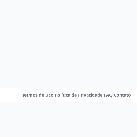
Termos de Uso
·
Política de Privacidade
·
FAQ
·
Contato