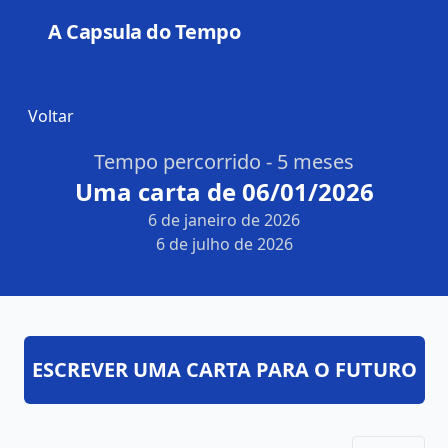
A Capsula do Tempo
Open
Voltar
Tempo percorrido - 5 meses
Uma carta de 06/01/2026
6 de janeiro de 2026
6 de julho de 2026
ESCREVER UMA CARTA PARA O FUTURO