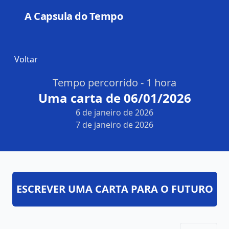
A Capsula do Tempo
Open
Voltar
Tempo percorrido - 1 hora
Uma carta de 06/01/2026
6 de janeiro de 2026
7 de janeiro de 2026
ESCREVER UMA CARTA PARA O FUTURO