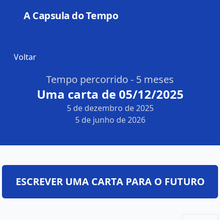
A Capsula do Tempo
Open
Voltar
Tempo percorrido - 5 meses
Uma carta de 05/12/2025
5 de dezembro de 2025
5 de junho de 2026
ESCREVER UMA CARTA PARA O FUTURO