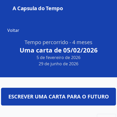
A Capsula do Tempo
Open
Voltar
Tempo percorrido - 4 meses
Uma carta de 05/02/2026
5 de fevereiro de 2026
29 de junho de 2026
ESCREVER UMA CARTA PARA O FUTURO