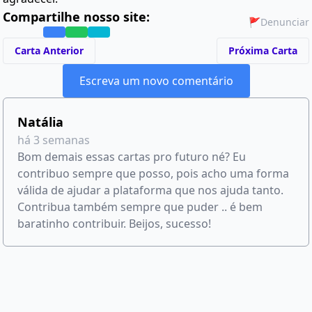
Compartilhe nosso site:
🚩
Denunciar
Carta Anterior
Próxima Carta
Escreva um novo comentário
Natália
há 3 semanas
Bom demais essas cartas pro futuro né? Eu
contribuo sempre que posso, pois acho uma forma
válida de ajudar a plataforma que nos ajuda tanto.
Contribua também sempre que puder .. é bem
baratinho contribuir. Beijos, sucesso!