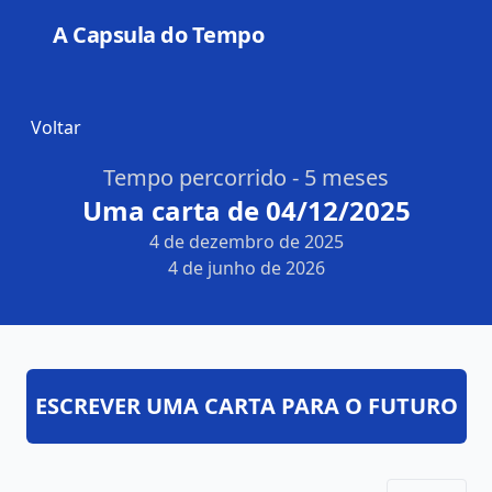
A Capsula do Tempo
Open
Voltar
Tempo percorrido - 5 meses
Uma carta de 04/12/2025
4 de dezembro de 2025
4 de junho de 2026
ESCREVER UMA CARTA PARA O FUTURO