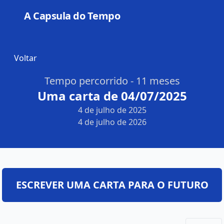
A Capsula do Tempo
Open
Voltar
Tempo percorrido - 11 meses
Uma carta de 04/07/2025
4 de julho de 2025
4 de julho de 2026
ESCREVER UMA CARTA PARA O FUTURO