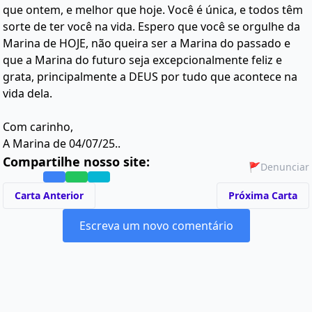
que ontem, e melhor que hoje. Você é única, e todos têm
sorte de ter você na vida. Espero que você se orgulhe da
Marina de HOJE, não queira ser a Marina do passado e
que a Marina do futuro seja excepcionalmente feliz e
grata, principalmente a DEUS por tudo que acontece na
vida dela.
Com carinho,
A Marina de 04/07/25..
Compartilhe nosso site:
🚩
Denunciar
Carta Anterior
Próxima Carta
Escreva um novo comentário