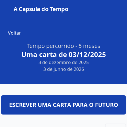
A Capsula do Tempo
Open
Voltar
Tempo percorrido - 5 meses
Uma carta de 03/12/2025
3 de dezembro de 2025
3 de junho de 2026
ESCREVER UMA CARTA PARA O FUTURO