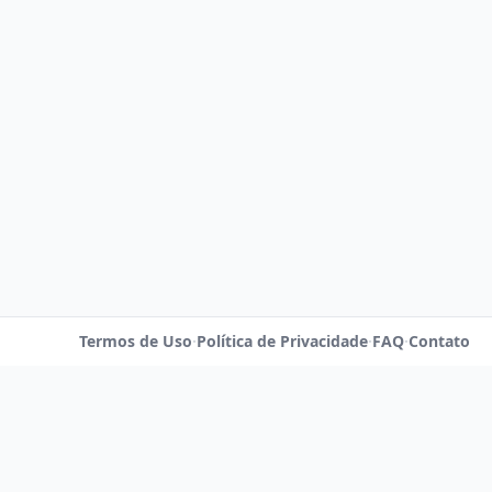
Termos de Uso
·
Política de Privacidade
·
FAQ
·
Contato