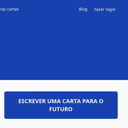
has cartas
Blog
Fazer login
ESCREVER UMA CARTA PARA O
FUTURO