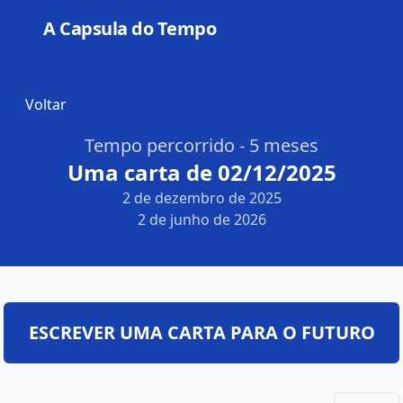
A Capsula do Tempo
Open
Voltar
Tempo percorrido - 5 meses
Uma carta de 02/12/2025
2 de dezembro de 2025
2 de junho de 2026
ESCREVER UMA CARTA PARA O FUTURO