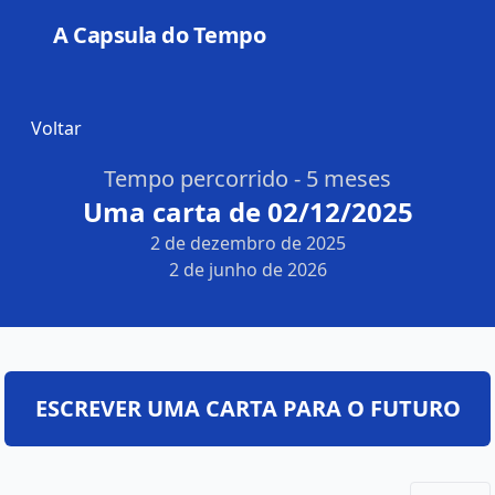
A Capsula do Tempo
Open
Voltar
Tempo percorrido - 5 meses
Uma carta de 02/12/2025
2 de dezembro de 2025
2 de junho de 2026
ESCREVER UMA CARTA PARA O FUTURO