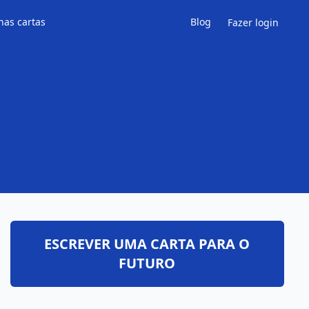
has cartas
Blog
Fazer login
ESCREVER UMA CARTA PARA O
FUTURO