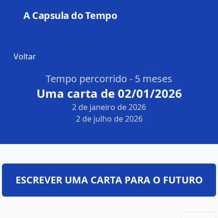
A Capsula do Tempo
Open
Voltar
Tempo percorrido - 5 meses
Uma carta de 02/01/2026
2 de janeiro de 2026
2 de julho de 2026
ESCREVER UMA CARTA PARA O FUTURO