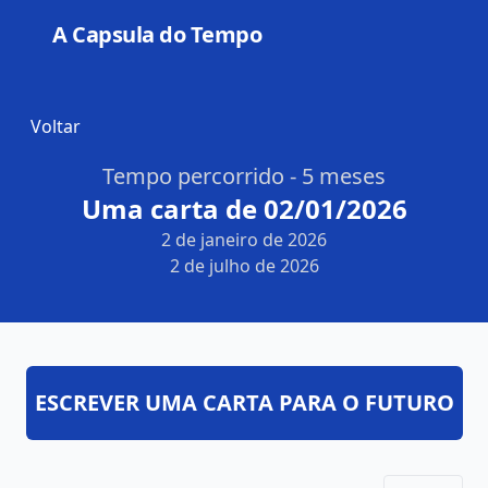
A Capsula do Tempo
Open
Voltar
Tempo percorrido - 5 meses
Uma carta de 02/01/2026
2 de janeiro de 2026
2 de julho de 2026
ESCREVER UMA CARTA PARA O FUTURO