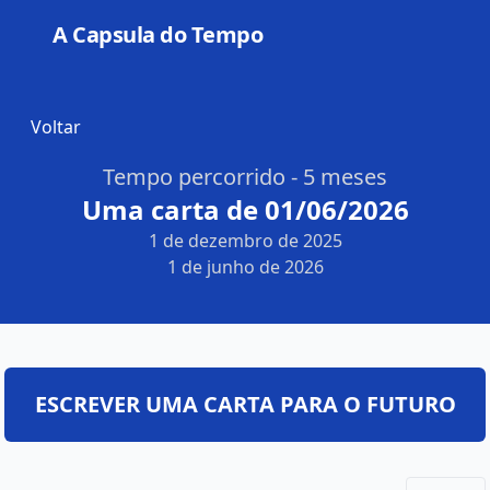
A Capsula do Tempo
Open
Voltar
Tempo percorrido - 5 meses
Uma carta de 01/06/2026
1 de dezembro de 2025
1 de junho de 2026
ESCREVER UMA CARTA PARA O FUTURO