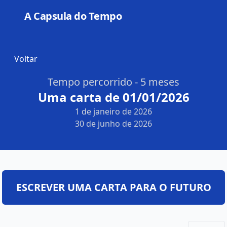
A Capsula do Tempo
Open
Voltar
Tempo percorrido - 5 meses
Uma carta de 01/01/2026
1 de janeiro de 2026
30 de junho de 2026
ESCREVER UMA CARTA PARA O FUTURO