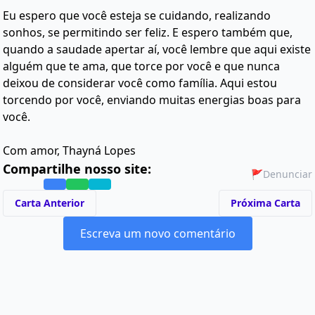
Eu espero que você esteja se cuidando, realizando
sonhos, se permitindo ser feliz. E espero também que,
quando a saudade apertar aí, você lembre que aqui existe
alguém que te ama, que torce por você e que nunca
deixou de considerar você como família. Aqui estou
torcendo por você, enviando muitas energias boas para
você.
Com amor, Thayná Lopes
Compartilhe nosso site:
🚩
Denunciar
Carta Anterior
Próxima Carta
Escreva um novo comentário