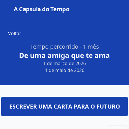
A Capsula do Tempo
Open
Voltar
Tempo percorrido - 1 mês
De uma amiga que te ama
1 de março de 2026
1 de maio de 2026
ESCREVER UMA CARTA PARA O FUTURO