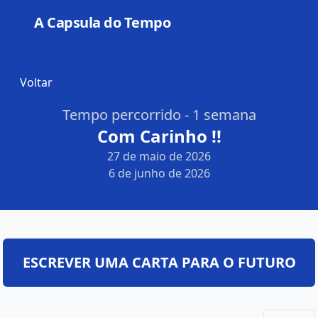
A Capsula do Tempo
Open
Voltar
Tempo percorrido - 1 semana
Com Carinho !!
27 de maio de 2026
6 de junho de 2026
ESCREVER UMA CARTA PARA O FUTURO