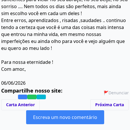
sorriso .... Nem todos os dias são perfeitos, mais ainda
sim escolho você em cada um deles !
Entre erros, aprendizados , risadas ,saudades .. continuo
tendo a certeza que você é uma das coisas mais intensa
que entrou na minha vida, em mesmo nossas
imperfeições eu ainda olho para você e vejo alguém que
eu quero ao meu lado !
Para nossa eternidade !
Com amor.,
06/06/2026
Compartilhe nosso site:
🚩
Denunciar
Carta Anterior
Próxima Carta
Escreva um novo comentário