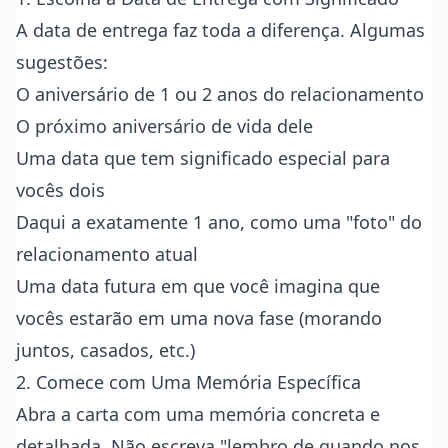
A data de entrega faz toda a diferença. Algumas
sugestões:
O aniversário de 1 ou 2 anos do relacionamento
O próximo aniversário de vida dele
Uma data que tem significado especial para
vocês dois
Daqui a exatamente 1 ano, como uma "foto" do
relacionamento atual
Uma data futura em que você imagina que
vocês estarão em uma nova fase (morando
juntos, casados, etc.)
2. Comece com Uma Memória Específica
Abra a carta com uma memória concreta e
detalhada. Não escreva "lembro de quando nos