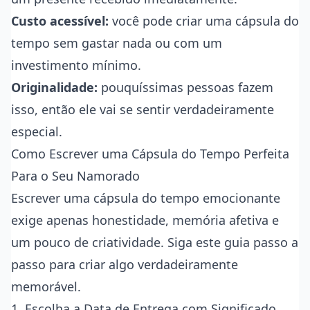
Custo acessível:
você pode criar uma cápsula do
tempo sem gastar nada ou com um
investimento mínimo.
Originalidade:
pouquíssimas pessoas fazem
isso, então ele vai se sentir verdadeiramente
especial.
Como Escrever uma Cápsula do Tempo Perfeita
Para o Seu Namorado
Escrever uma cápsula do tempo emocionante
exige apenas honestidade, memória afetiva e
um pouco de criatividade. Siga este guia passo a
passo para criar algo verdadeiramente
memorável.
1. Escolha a Data de Entrega com Significado