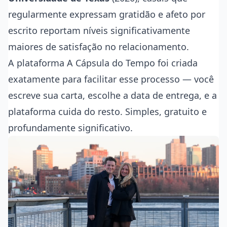
regularmente expressam gratidão e afeto por
escrito reportam níveis significativamente
maiores de satisfação no relacionamento.
A plataforma
A Cápsula do Tempo
foi criada
exatamente para facilitar esse processo — você
escreve sua carta, escolhe a data de entrega, e a
plataforma cuida do resto. Simples, gratuito e
profundamente significativo.