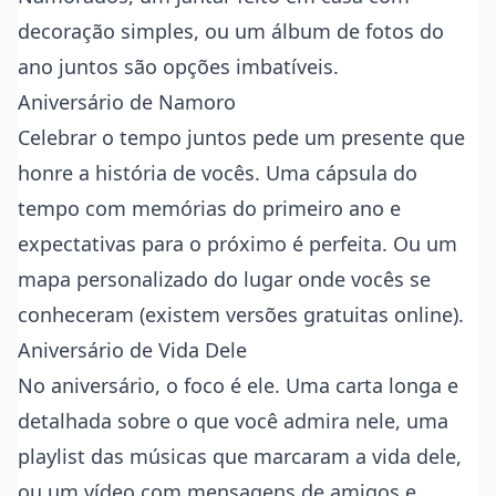
decoração simples, ou um álbum de fotos do
ano juntos são opções imbatíveis.
Aniversário de Namoro
Celebrar o tempo juntos pede um presente que
honre a história de vocês. Uma cápsula do
tempo com memórias do primeiro ano e
expectativas para o próximo é perfeita. Ou um
mapa personalizado do lugar onde vocês se
conheceram (existem versões gratuitas online).
Aniversário de Vida Dele
No aniversário, o foco é ele. Uma carta longa e
detalhada sobre o que você admira nele, uma
playlist das músicas que marcaram a vida dele,
ou um vídeo com mensagens de amigos e