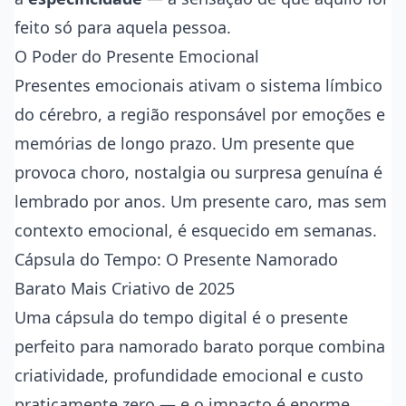
feito só para aquela pessoa.
O Poder do Presente Emocional
Presentes emocionais ativam o sistema límbico
do cérebro, a região responsável por emoções e
memórias de longo prazo. Um presente que
provoca choro, nostalgia ou surpresa genuína é
lembrado por anos. Um presente caro, mas sem
contexto emocional, é esquecido em semanas.
Cápsula do Tempo: O Presente Namorado
Barato Mais Criativo de 2025
Uma cápsula do tempo digital é o presente
perfeito para namorado barato porque combina
criatividade, profundidade emocional e custo
praticamente zero — e o impacto é enorme.