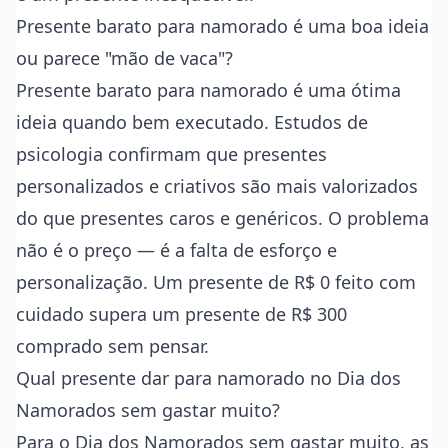
Presente barato para namorado é uma boa ideia
ou parece "mão de vaca"?
Presente barato para namorado é uma ótima
ideia quando bem executado. Estudos de
psicologia confirmam que presentes
personalizados e criativos são mais valorizados
do que presentes caros e genéricos. O problema
não é o preço — é a falta de esforço e
personalização. Um presente de R$ 0 feito com
cuidado supera um presente de R$ 300
comprado sem pensar.
Qual presente dar para namorado no Dia dos
Namorados sem gastar muito?
Para o Dia dos Namorados sem gastar muito, as