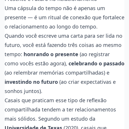
Uma cápsula do tempo não é apenas um
presente — é um ritual de conexão que fortalece
o relacionamento ao longo do tempo.
Quando você escreve uma carta para ser lida no
futuro, você está fazendo três coisas ao mesmo
tempo:
honrando o presente
(ao registrar
como vocês estão agora),
celebrando o passado
(ao relembrar memórias compartilhadas) e
investindo no futuro
(ao criar expectativas e
sonhos juntos).
Casais que praticam esse tipo de reflexão
compartilhada tendem a ter relacionamentos
mais sólidos. Segundo um estudo da
Universidade de Texas
(2020), casais que