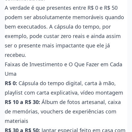
A verdade é que presentes entre R$ 0 e R$ 50
podem ser absolutamente memoráveis quando
bem executados. A cápsula do tempo, por
exemplo, pode custar zero reais e ainda assim
ser o presente mais impactante que ele já
recebeu.
Faixas de Investimento e O Que Fazer em Cada
Uma
R$ 0:
Cápsula do tempo digital, carta à mão,
playlist com carta explicativa, vídeo montagem
R$ 10 a R$ 30:
Álbum de fotos artesanal, caixa
de memórias, vouchers de experiências com
materiais
R$ 30 a R$ 50:
Jantar especial feito em casa com