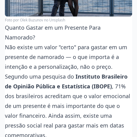
Foto por
Olek Buzunov
no Unsplash
Quanto Gastar em um Presente Para
Namorado?
Não existe um valor "certo" para gastar em um
presente de namorado — o que importa é a
intenção e a personalização, não o preço.
Segundo uma pesquisa do
Instituto Brasileiro
de Opinião Pública e Estatística (IBOPE)
, 71%
dos brasileiros acreditam que o valor emocional
de um presente é mais importante do que o
valor financeiro. Ainda assim, existe uma
pressão social real para gastar mais em datas
comemorativas.