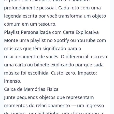
profundamente pessoal. Cada foto com uma
legenda escrita por você transforma um objeto
comum em um tesouro.
Playlist Personalizada com Carta Explicativa
Monte uma playlist no Spotify ou YouTube com
músicas que têm significado para o
relacionamento de vocês. O diferencial: escreva
uma carta ou bilhete explicando por que cada
música foi escolhida. Custo: zero. Impacto:
imenso.
Caixa de Memórias Física
Junte pequenos objetos que representam
momentos do relacionamento — um ingresso
de cinema, um bilhetinho, uma foto impressa,