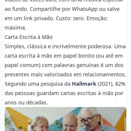
ao fundo. Compartilhe por WhatsApp ou salve
em um link privado. Custo: zero. Emoção:
máxima.
Carta Escrita à Mão
Simples, clássica e incrivelmente poderosa. Uma
carta escrita à mão em papel bonito (ou até em
papel comum) com palavras genuínas é um dos
presentes mais valorizados em relacionamentos.
Segundo uma pesquisa da
Hallmark
(2021), 82%
das pessoas guardam cartas escritas à mão por
anos ou décadas.