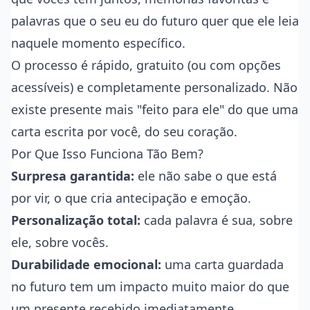
palavras que o seu eu do futuro quer que ele leia
naquele momento específico.
O processo é rápido, gratuito (ou com opções
acessíveis) e completamente personalizado. Não
existe presente mais "feito para ele" do que uma
carta escrita por você, do seu coração.
Por Que Isso Funciona Tão Bem?
Surpresa garantida:
ele não sabe o que está
por vir, o que cria antecipação e emoção.
Personalização total:
cada palavra é sua, sobre
ele, sobre vocês.
Durabilidade emocional:
uma carta guardada
no futuro tem um impacto muito maior do que
um presente recebido imediatamente.