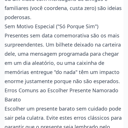
familiares (você coordena, custa zero) são ideias
poderosas.
Sem Motivo Especial ("Só Porque Sim")
Presentes sem data comemorativa são os mais
surpreendentes. Um bilhete deixado na carteira
dele, uma mensagem programada para chegar
em um dia aleatório, ou uma caixinha de
memórias entregue "do nada" têm um impacto
enorme justamente porque não são esperados.
Erros Comuns ao Escolher Presente Namorado
Barato
Escolher um presente barato sem cuidado pode
sair pela culatra. Evite estes erros clássicos para
garantir que o presente seja lembrado pelo