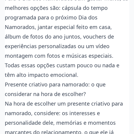
melhores opções são: cápsula do tempo
programada para o próximo Dia dos
Namorados, jantar especial feito em casa,
álbum de fotos do ano juntos, vouchers de
experiências personalizadas ou um vídeo
montagem com fotos e músicas especiais.
Todas essas opções custam pouco ou nada e
têm alto impacto emocional.
Presente criativo para namorado: o que
considerar na hora de escolher?
Na hora de escolher um presente criativo para
namorado, considere: os interesses e
personalidade dele, memórias e momentos
marcantes do relacionamento, o que ele já