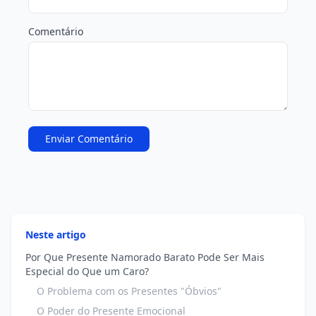
Comentário
Enviar Comentário
Neste artigo
Por Que Presente Namorado Barato Pode Ser Mais
Especial do Que um Caro?
O Problema com os Presentes "Óbvios"
O Poder do Presente Emocional