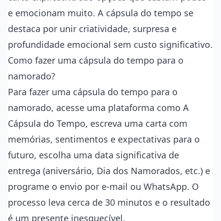
e emocionam muito. A cápsula do tempo se
destaca por unir criatividade, surpresa e
profundidade emocional sem custo significativo.
Como fazer uma cápsula do tempo para o
namorado?
Para fazer uma cápsula do tempo para o
namorado, acesse uma plataforma como A
Cápsula do Tempo, escreva uma carta com
memórias, sentimentos e expectativas para o
futuro, escolha uma data significativa de
entrega (aniversário, Dia dos Namorados, etc.) e
programe o envio por e-mail ou WhatsApp. O
processo leva cerca de 30 minutos e o resultado
é um presente inesquecível.