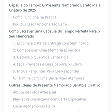
Cápsula do Tempo: O Presente Namorado Barato Mais
Criativo de 2025
Como Funciona na Prática
Por Que Isso Funciona Tão Bem?
Como Escrever uma Cápsula do Tempo Perfeita Para o
Seu Namorado
1. Escolha a Data de Entrega com Significado
2. Comece com Uma Memória Específica
3. Declare o Que Você Sente Hoje
4. Faça Previsões e Desejos Para o Futuro
5. Inclua Perguntas Para Ele Responder
6. Termine com Uma Declaração Atemporal
Outras Ideias de Presente Namorado Barato e Criativo
Álbum de Fotos Artesanal
Playlist Personalizada com Carta Explicativa
Caixa de Memórias Física