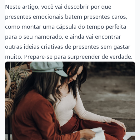
Neste artigo, você vai descobrir por que
presentes emocionais batem presentes caros,
como montar uma cápsula do tempo perfeita
para o seu namorado, e ainda vai encontrar
outras ideias criativas de presentes sem gastar
muito. Prepare-se para surpreender de verdade.