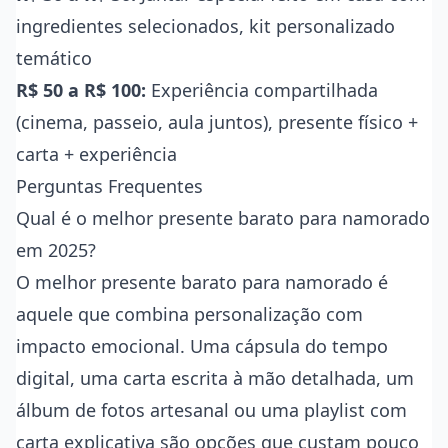
ingredientes selecionados, kit personalizado
temático
R$ 50 a R$ 100:
Experiência compartilhada
(cinema, passeio, aula juntos), presente físico +
carta + experiência
Perguntas Frequentes
Qual é o melhor presente barato para namorado
em 2025?
O melhor presente barato para namorado é
aquele que combina personalização com
impacto emocional. Uma cápsula do tempo
digital, uma carta escrita à mão detalhada, um
álbum de fotos artesanal ou uma playlist com
carta explicativa são opções que custam pouco