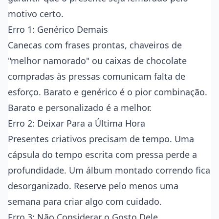
motivo certo.
Erro 1: Genérico Demais
Canecas com frases prontas, chaveiros de
"melhor namorado" ou caixas de chocolate
compradas às pressas comunicam falta de
esforço. Barato e genérico é o pior combinação.
Barato e personalizado é a melhor.
Erro 2: Deixar Para a Última Hora
Presentes criativos precisam de tempo. Uma
cápsula do tempo escrita com pressa perde a
profundidade. Um álbum montado correndo fica
desorganizado. Reserve pelo menos uma
semana para criar algo com cuidado.
Erro 3: Não Considerar o Gosto Dele