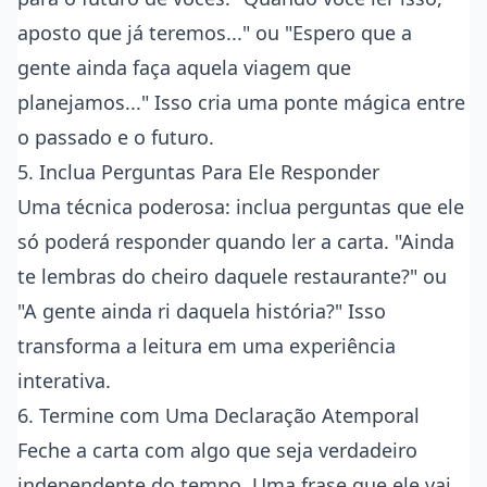
aposto que já teremos..." ou "Espero que a
gente ainda faça aquela viagem que
planejamos..." Isso cria uma ponte mágica entre
o passado e o futuro.
5. Inclua Perguntas Para Ele Responder
Uma técnica poderosa: inclua perguntas que ele
só poderá responder quando ler a carta. "Ainda
te lembras do cheiro daquele restaurante?" ou
"A gente ainda ri daquela história?" Isso
transforma a leitura em uma experiência
interativa.
6. Termine com Uma Declaração Atemporal
Feche a carta com algo que seja verdadeiro
independente do tempo. Uma frase que ele vai