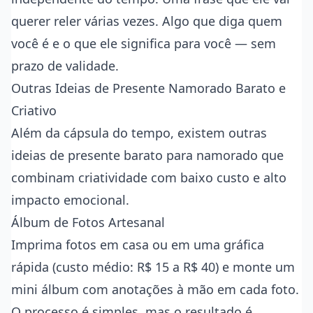
querer reler várias vezes. Algo que diga quem
você é e o que ele significa para você — sem
prazo de validade.
Outras Ideias de Presente Namorado Barato e
Criativo
Além da cápsula do tempo, existem outras
ideias de presente barato para namorado que
combinam criatividade com baixo custo e alto
impacto emocional.
Álbum de Fotos Artesanal
Imprima fotos em casa ou em uma gráfica
rápida (custo médio: R$ 15 a R$ 40) e monte um
mini álbum com anotações à mão em cada foto.
O processo é simples, mas o resultado é