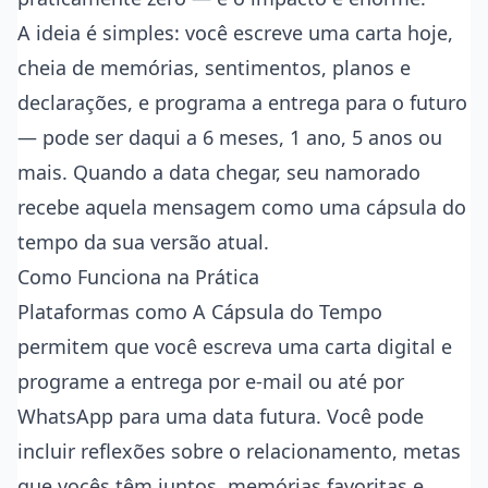
A ideia é simples: você escreve uma carta hoje,
cheia de memórias, sentimentos, planos e
declarações, e programa a entrega para o futuro
— pode ser daqui a 6 meses, 1 ano, 5 anos ou
mais. Quando a data chegar, seu namorado
recebe aquela mensagem como uma cápsula do
tempo da sua versão atual.
Como Funciona na Prática
Plataformas como
A Cápsula do Tempo
permitem que você escreva uma carta digital e
programe a entrega por e-mail ou até por
WhatsApp para uma data futura. Você pode
incluir reflexões sobre o relacionamento, metas
que vocês têm juntos, memórias favoritas e