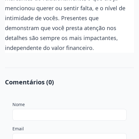
mencionou querer ou sentir falta, e o nível de
intimidade de vocês. Presentes que
demonstram que você presta atenção nos
detalhes são sempre os mais impactantes,
independente do valor financeiro.
Comentários (0)
Nome
Email