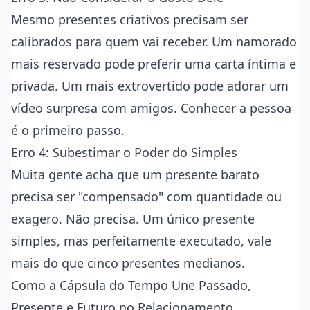
Mesmo presentes criativos precisam ser
calibrados para quem vai receber. Um namorado
mais reservado pode preferir uma carta íntima e
privada. Um mais extrovertido pode adorar um
vídeo surpresa com amigos. Conhecer a pessoa
é o primeiro passo.
Erro 4: Subestimar o Poder do Simples
Muita gente acha que um presente barato
precisa ser "compensado" com quantidade ou
exagero. Não precisa. Um único presente
simples, mas perfeitamente executado, vale
mais do que cinco presentes medianos.
Como a Cápsula do Tempo Une Passado,
Presente e Futuro no Relacionamento