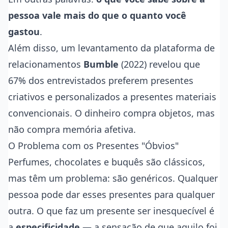
pessoa vale mais do que o quanto você
gastou
.
Além disso, um levantamento da plataforma de
relacionamentos
Bumble
(2022) revelou que
67% dos entrevistados preferem presentes
criativos e personalizados a presentes materiais
convencionais. O dinheiro compra objetos, mas
não compra memória afetiva.
O Problema com os Presentes "Óbvios"
Perfumes, chocolates e buquês são clássicos,
mas têm um problema: são genéricos. Qualquer
pessoa pode dar esses presentes para qualquer
outra. O que faz um presente ser inesquecível é
a
especificidade
— a sensação de que aquilo foi