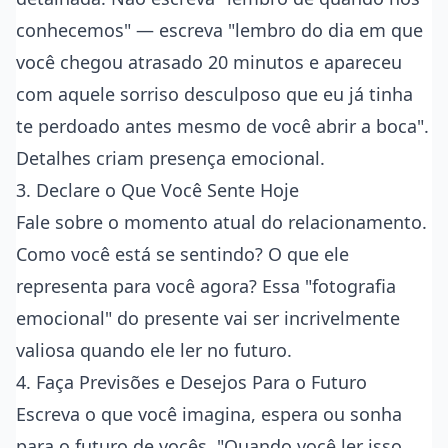
conhecemos" — escreva "lembro do dia em que
você chegou atrasado 20 minutos e apareceu
com aquele sorriso desculposo que eu já tinha
te perdoado antes mesmo de você abrir a boca".
Detalhes criam presença emocional.
3. Declare o Que Você Sente Hoje
Fale sobre o momento atual do relacionamento.
Como você está se sentindo? O que ele
representa para você agora? Essa "fotografia
emocional" do presente vai ser incrivelmente
valiosa quando ele ler no futuro.
4. Faça Previsões e Desejos Para o Futuro
Escreva o que você imagina, espera ou sonha
para o futuro de vocês. "Quando você ler isso,