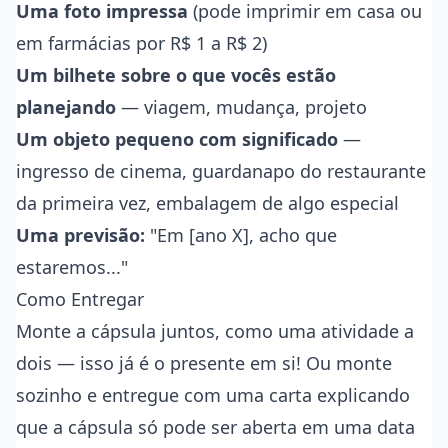
Uma foto impressa
(pode imprimir em casa ou
em farmácias por R$ 1 a R$ 2)
Um bilhete sobre o que vocês estão
planejando
— viagem, mudança, projeto
Um objeto pequeno com significado
—
ingresso de cinema, guardanapo do restaurante
da primeira vez, embalagem de algo especial
Uma previsão:
"Em [ano X], acho que
estaremos..."
Como Entregar
Monte a cápsula juntos, como uma atividade a
dois — isso já é o presente em si! Ou monte
sozinho e entregue com uma carta explicando
que a cápsula só pode ser aberta em uma data