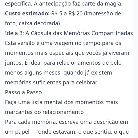
específica. A antecipação faz parte da magia.
Custo estimado:
R$ 5 a R$ 20 (impressão de
foto, caixa decorada)
Ideia 3: A Cápsula das Memórias Compartilhadas
Esta versão é uma viagem no tempo para os
momentos mais especiais que vocês já viveram
juntos. É ideal para relacionamentos de pelo
menos alguns meses, quando já existem
memórias suficientes para celebrar.
Passo a Passo
Faça uma lista mental dos momentos mais
marcantes do relacionamento
Para cada memória, escreva uma descrição em
um papel — onde estavam, o que sentiu, o que