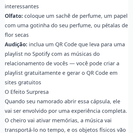
interessantes
Olfato:
coloque um sachê de perfume, um papel
com uma gotinha do seu perfume, ou pétalas de
flor secas
Audição:
inclua um QR Code que leva para uma
playlist no Spotify com as músicas do
relacionamento de vocês — você pode criar a
playlist gratuitamente e gerar o QR Code em
sites gratuitos
O Efeito Surpresa
Quando seu namorado abrir essa cápsula, ele
vai ser envolvido por uma experiência completa.
O cheiro vai ativar memórias, a música vai
transportá-lo no tempo, e os objetos físicos vão