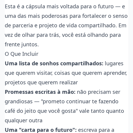
Esta é a cápsula mais voltada para o futuro — e
uma das mais poderosas para fortalecer o senso
de parceria e projeto de vida compartilhado. Em
vez de olhar para trás, você está olhando para
frente juntos.
O Que Incluir
Uma lista de sonhos compartilhados:
lugares
que querem visitar, coisas que querem aprender,
projetos que querem realizar
Promessas escritas à mão:
não precisam ser
grandiosas — "prometo continuar te fazendo
café do jeito que você gosta" vale tanto quanto
qualquer outra
Uma "carta para o futuro":
escreva para a