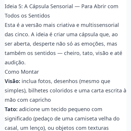
Ideia 5: A Cápsula Sensorial — Para Abrir com
Todos os Sentidos
Esta é a versão mais criativa e multissensorial
das cinco. A ideia é criar uma cápsula que, ao
ser aberta, desperte não só as emoções, mas
também os sentidos — cheiro, tato, visão e até
audição.
Como Montar
Visão:
inclua fotos, desenhos (mesmo que
simples), bilhetes coloridos e uma carta escrita à
mão com capricho
Tato:
adicione um tecido pequeno com
significado (pedaço de uma camiseta velha do
casal, um lenço), ou objetos com texturas