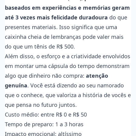
baseados em experiências e memórias geram
até 3 vezes mais felicidade duradoura
do que
presentes materiais. Isso significa que uma
caixinha cheia de lembranças pode valer mais
do que um tênis de R$ 500.
Além disso, o esforço e a criatividade envolvidos
em montar uma cápsula do tempo demonstram
algo que dinheiro não compra:
atenção
genuína
. Você está dizendo ao seu namorado
que o conhece, que valoriza a história de vocês e
que pensa no futuro juntos.
Custo médio: entre R$ 0 e R$ 50
Tempo de preparo: 1 a 3 horas
Impacto emocional: altíssimo