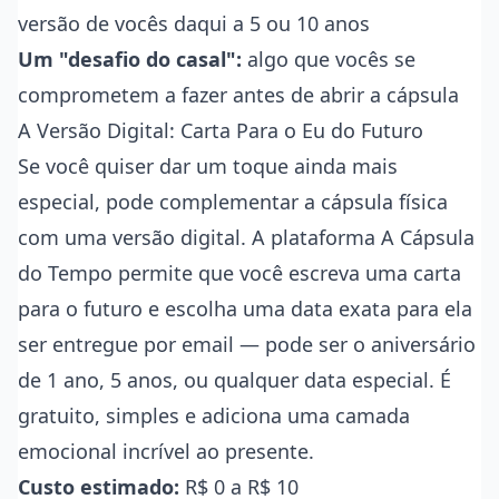
versão de vocês daqui a 5 ou 10 anos
Um "desafio do casal":
algo que vocês se
comprometem a fazer antes de abrir a cápsula
A Versão Digital: Carta Para o Eu do Futuro
Se você quiser dar um toque ainda mais
especial, pode complementar a cápsula física
com uma versão digital. A plataforma
A Cápsula
do Tempo
permite que você escreva uma carta
para o futuro e escolha uma data exata para ela
ser entregue por email — pode ser o aniversário
de 1 ano, 5 anos, ou qualquer data especial. É
gratuito, simples e adiciona uma camada
emocional incrível ao presente.
Custo estimado:
R$ 0 a R$ 10