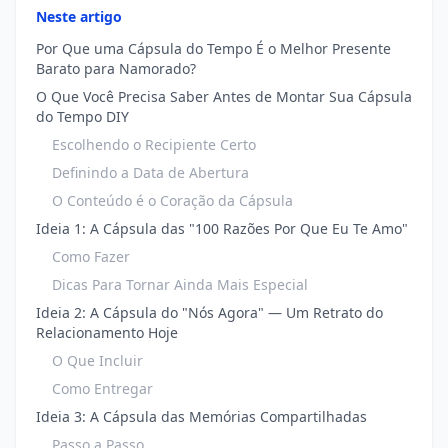
Neste artigo
Por Que uma Cápsula do Tempo É o Melhor Presente
Barato para Namorado?
O Que Você Precisa Saber Antes de Montar Sua Cápsula
do Tempo DIY
Escolhendo o Recipiente Certo
Definindo a Data de Abertura
O Conteúdo é o Coração da Cápsula
Ideia 1: A Cápsula das "100 Razões Por Que Eu Te Amo"
Como Fazer
Dicas Para Tornar Ainda Mais Especial
Ideia 2: A Cápsula do "Nós Agora" — Um Retrato do
Relacionamento Hoje
O Que Incluir
Como Entregar
Ideia 3: A Cápsula das Memórias Compartilhadas
Passo a Passo