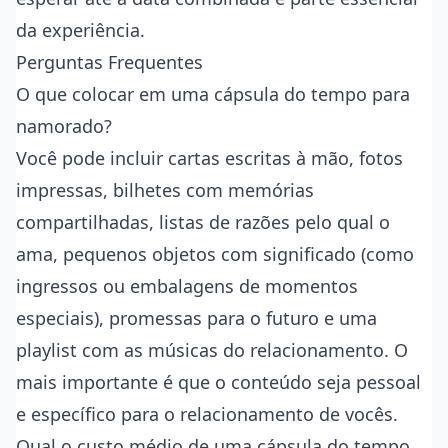
da experiência.
Perguntas Frequentes
O que colocar em uma cápsula do tempo para
namorado?
Você pode incluir cartas escritas à mão, fotos
impressas, bilhetes com memórias
compartilhadas, listas de razões pelo qual o
ama, pequenos objetos com significado (como
ingressos ou embalagens de momentos
especiais), promessas para o futuro e uma
playlist com as músicas do relacionamento. O
mais importante é que o conteúdo seja pessoal
e específico para o relacionamento de vocês.
Qual o custo médio de uma cápsula do tempo