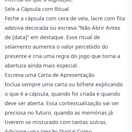
Sele a Cápsula com Ritual
Feche a cápsula com cera de vela, lacre com fita
adesiva decorada ou escreva "Não Abrir Antes
de [data]" em destaque. Esse ritual de
selamento aumenta o valor percebido do
presente e cria uma regra do jogo que torna a
abertura ainda mais especial.
Escreva uma Carta de Apresentação
Inclua sempre uma carta ou bilhete explicando
o que é a cápsula, quando foi criada e quando
deve ser aberta. Essa contextualização vai ser
preciosa no futuro, quando as memórias já
tiverem se misturado com tantas outras.
Adicione uma Versão Digital Como