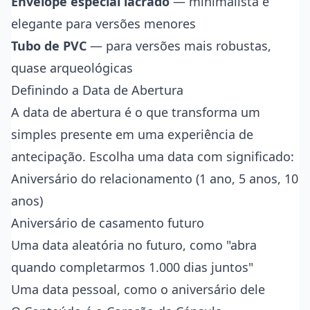
Envelope especial lacrado
— minimalista e
elegante para versões menores
Tubo de PVC
— para versões mais robustas,
quase arqueológicas
Definindo a Data de Abertura
A data de abertura é o que transforma um
simples presente em uma experiência de
antecipação. Escolha uma data com significado:
Aniversário do relacionamento (1 ano, 5 anos, 10
anos)
Aniversário de casamento futuro
Uma data aleatória no futuro, como "abra
quando completarmos 1.000 dias juntos"
Uma data pessoal, como o aniversário dele