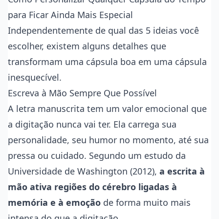
para Ficar Ainda Mais Especial
Independentemente de qual das 5 ideias você
escolher, existem alguns detalhes que
transformam uma cápsula boa em uma cápsula
inesquecível.
Escreva à Mão Sempre Que Possível
A letra manuscrita tem um valor emocional que
a digitação nunca vai ter. Ela carrega sua
personalidade, seu humor no momento, até sua
pressa ou cuidado. Segundo um estudo da
Universidade de Washington (2012),
a escrita à
mão ativa regiões do cérebro ligadas à
memória e à emoção
de forma muito mais
intensa do que a digitação.