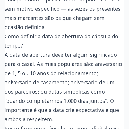
sem motivo específico — às vezes os presentes
mais marcantes são os que chegam sem
ocasião definida.
Como definir a data de abertura da cápsula do
tempo?
A data de abertura deve ter algum significado
para o casal. As mais populares são: aniversário
de 1, 5 ou 10 anos do relacionamento;
aniversário de casamento; aniversário de um
dos parceiros; ou datas simbólicas como
"quando completarmos 1.000 dias juntos". O
importante é que a data crie expectativa e que
ambos a respeitem.
Posso fazer uma cápsula do tempo digital para