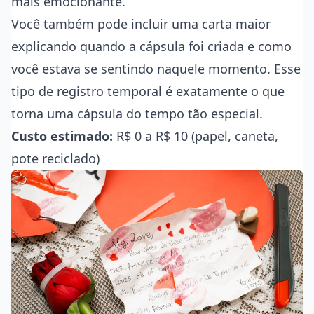
mais emocionante.
Você também pode incluir uma carta maior
explicando quando a cápsula foi criada e como
você estava se sentindo naquele momento. Esse
tipo de registro temporal é exatamente o que
torna uma cápsula do tempo tão especial.
Custo estimado:
R$ 0 a R$ 10 (papel, caneta,
pote reciclado)