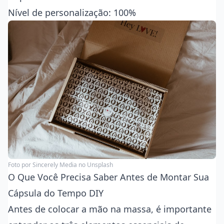
Nível de personalização: 100%
Foto por
Sincerely Media
no Unsplash
O Que Você Precisa Saber Antes de Montar Sua
Cápsula do Tempo DIY
Antes de colocar a mão na massa, é importante