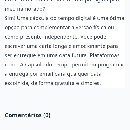
meu namorado?
Sim! Uma cápsula do tempo digital é uma ótima
opção para complementar a versão física ou
como presente independente. Você pode
escrever uma carta longa e emocionante para
ser entregue em uma data futura. Plataformas
como A Cápsula do Tempo permitem programar
a entrega por email para qualquer data
escolhida, de forma gratuita e simples.
Comentários (0)