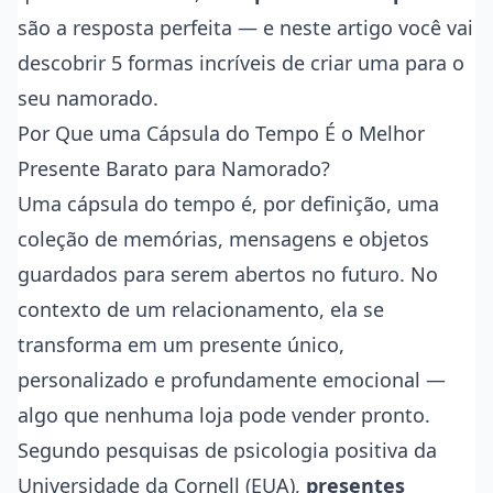
são a resposta perfeita — e neste artigo você vai
descobrir 5 formas incríveis de criar uma para o
seu namorado.
Por Que uma Cápsula do Tempo É o Melhor
Presente Barato para Namorado?
Uma cápsula do tempo é, por definição, uma
coleção de memórias, mensagens e objetos
guardados para serem abertos no futuro. No
contexto de um relacionamento, ela se
transforma em um presente único,
personalizado e profundamente emocional —
algo que nenhuma loja pode vender pronto.
Segundo pesquisas de psicologia positiva da
Universidade da Cornell (EUA),
presentes