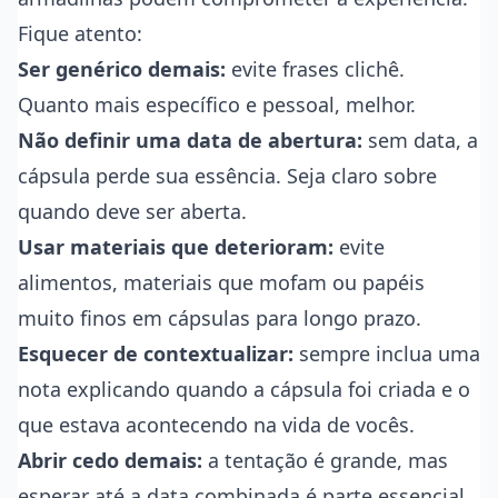
Fique atento:
Ser genérico demais:
evite frases clichê.
Quanto mais específico e pessoal, melhor.
Não definir uma data de abertura:
sem data, a
cápsula perde sua essência. Seja claro sobre
quando deve ser aberta.
Usar materiais que deterioram:
evite
alimentos, materiais que mofam ou papéis
muito finos em cápsulas para longo prazo.
Esquecer de contextualizar:
sempre inclua uma
nota explicando quando a cápsula foi criada e o
que estava acontecendo na vida de vocês.
Abrir cedo demais:
a tentação é grande, mas
esperar até a data combinada é parte essencial