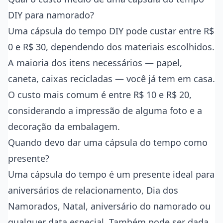
DIY para namorado?
Uma cápsula do tempo DIY pode custar entre R$
0 e R$ 30, dependendo dos materiais escolhidos.
A maioria dos itens necessários — papel,
caneta, caixas recicladas — você já tem em casa.
O custo mais comum é entre R$ 10 e R$ 20,
considerando a impressão de alguma foto e a
decoração da embalagem.
Quando devo dar uma cápsula do tempo como
presente?
Uma cápsula do tempo é um presente ideal para
aniversários de relacionamento, Dia dos
Namorados, Natal, aniversário do namorado ou
qualquer data especial. Também pode ser dada