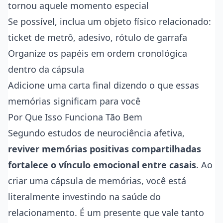
tornou aquele momento especial
Se possível, inclua um objeto físico relacionado:
ticket de metrô, adesivo, rótulo de garrafa
Organize os papéis em ordem cronológica
dentro da cápsula
Adicione uma carta final dizendo o que essas
memórias significam para você
Por Que Isso Funciona Tão Bem
Segundo estudos de neurociência afetiva,
reviver memórias positivas compartilhadas
fortalece o vínculo emocional entre casais
. Ao
criar uma cápsula de memórias, você está
literalmente investindo na saúde do
relacionamento. É um presente que vale tanto