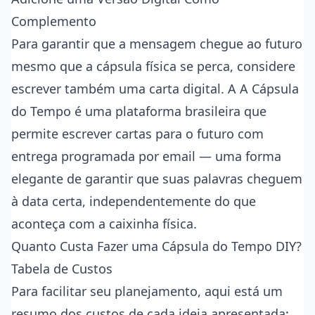
Complemento
Para garantir que a mensagem chegue ao futuro
mesmo que a cápsula física se perca, considere
escrever também uma carta digital. A
A Cápsula
do Tempo
é uma plataforma brasileira que
permite escrever cartas para o futuro com
entrega programada por email — uma forma
elegante de garantir que suas palavras cheguem
à data certa, independentemente do que
aconteça com a caixinha física.
Quanto Custa Fazer uma Cápsula do Tempo DIY?
Tabela de Custos
Para facilitar seu planejamento, aqui está um
resumo dos custos de cada ideia apresentada: