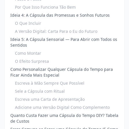
Por Que Isso Funciona Tão Bem
Ideia 4: A Cápsula das Promessas e Sonhos Futuros
O Que Incluir
A Versão Digital: Carta Para o Eu do Futuro
Ideia 5: A Cápsula Sensorial — Para Abrir com Todos os
Sentidos
Como Montar
O Efeito Surpresa
Como Personalizar Qualquer Cápsula do Tempo para
Ficar Ainda Mais Especial
Escreva à Mão Sempre Que Possível
Sele a Cápsula com Ritual
Escreva uma Carta de Apresentação
Adicione uma Versão Digital Como Complemento
Quanto Custa Fazer uma Cápsula do Tempo DIY? Tabela
de Custos