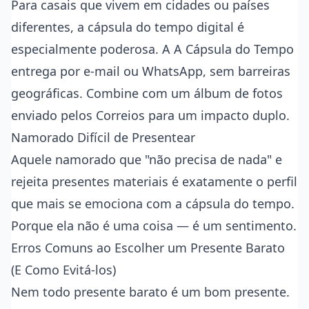
Para casais que vivem em cidades ou países
diferentes, a cápsula do tempo digital é
especialmente poderosa. A
A Cápsula do Tempo
entrega por e-mail ou WhatsApp, sem barreiras
geográficas. Combine com um álbum de fotos
enviado pelos Correios para um impacto duplo.
Namorado Difícil de Presentear
Aquele namorado que "não precisa de nada" e
rejeita presentes materiais é exatamente o perfil
que mais se emociona com a cápsula do tempo.
Porque ela não é uma coisa — é um sentimento.
Erros Comuns ao Escolher um Presente Barato
(E Como Evitá-los)
Nem todo presente barato é um bom presente.