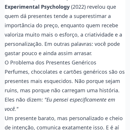
Experimental Psychology
(2022) revelou que
quem dá presentes tende a superestimar a
importância do preço, enquanto quem recebe
valoriza muito mais o esforço, a criatividade e a
personalização. Em outras palavras: você pode
gastar pouco e ainda assim arrasar.
O Problema dos Presentes Genéricos
Perfumes, chocolates e cartões genéricos são os
presentes mais esquecidos. Não porque sejam
ruins, mas porque não carregam uma história.
Eles não dizem:
"Eu pensei especificamente em
você."
Um presente barato, mas personalizado e cheio
de intenção, comunica exatamente isso. E é aí