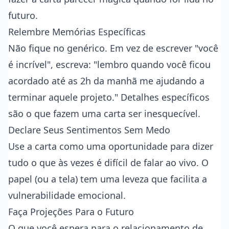
futuro.
Relembre Memórias Específicas
Não fique no genérico. Em vez de escrever "você
é incrível", escreva: "lembro quando você ficou
acordado até as 2h da manhã me ajudando a
terminar aquele projeto." Detalhes específicos
são o que fazem uma carta ser inesquecível.
Declare Seus Sentimentos Sem Medo
Use a carta como uma oportunidade para dizer
tudo o que às vezes é difícil de falar ao vivo. O
papel (ou a tela) tem uma leveza que facilita a
vulnerabilidade emocional.
Faça Projeções Para o Futuro
O que você espera para o relacionamento de