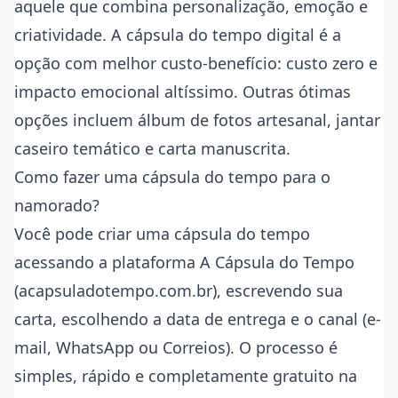
aquele que combina personalização, emoção e
criatividade. A cápsula do tempo digital é a
opção com melhor custo-benefício: custo zero e
impacto emocional altíssimo. Outras ótimas
opções incluem álbum de fotos artesanal, jantar
caseiro temático e carta manuscrita.
Como fazer uma cápsula do tempo para o
namorado?
Você pode criar uma cápsula do tempo
acessando a plataforma A Cápsula do Tempo
(acapsuladotempo.com.br), escrevendo sua
carta, escolhendo a data de entrega e o canal (e-
mail, WhatsApp ou Correios). O processo é
simples, rápido e completamente gratuito na