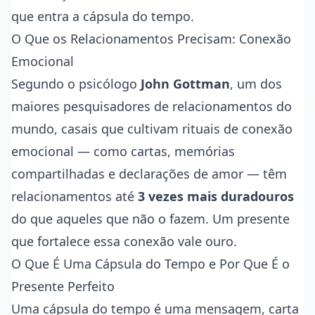
que entra a cápsula do tempo.
O Que os Relacionamentos Precisam: Conexão
Emocional
Segundo o psicólogo
John Gottman
, um dos
maiores pesquisadores de relacionamentos do
mundo, casais que cultivam rituais de conexão
emocional — como cartas, memórias
compartilhadas e declarações de amor — têm
relacionamentos até
3 vezes mais duradouros
do que aqueles que não o fazem. Um presente
que fortalece essa conexão vale ouro.
O Que É Uma Cápsula do Tempo e Por Que É o
Presente Perfeito
Uma cápsula do tempo é uma mensagem, carta