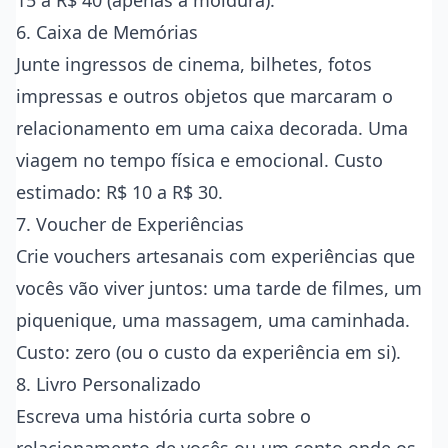
15 a R$ 40 (apenas a moldura).
6. Caixa de Memórias
Junte ingressos de cinema, bilhetes, fotos
impressas e outros objetos que marcaram o
relacionamento em uma caixa decorada. Uma
viagem no tempo física e emocional. Custo
estimado: R$ 10 a R$ 30.
7. Voucher de Experiências
Crie vouchers artesanais com experiências que
vocês vão viver juntos: uma tarde de filmes, um
piquenique, uma massagem, uma caminhada.
Custo: zero (ou o custo da experiência em si).
8. Livro Personalizado
Escreva uma história curta sobre o