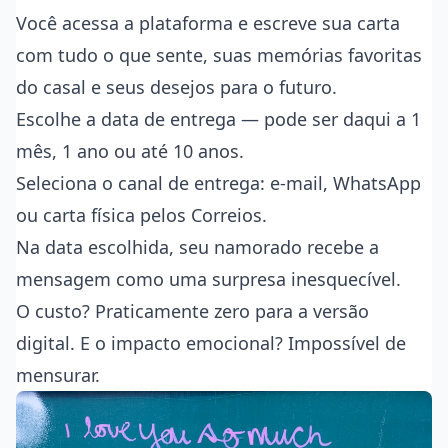
Você acessa a plataforma e escreve sua carta
com tudo o que sente, suas memórias favoritas
do casal e seus desejos para o futuro.
Escolhe a data de entrega — pode ser daqui a 1
mês, 1 ano ou até 10 anos.
Seleciona o canal de entrega: e-mail, WhatsApp
ou carta física pelos Correios.
Na data escolhida, seu namorado recebe a
mensagem como uma surpresa inesquecível.
O custo? Praticamente zero para a versão
digital. E o impacto emocional? Impossível de
mensurar.