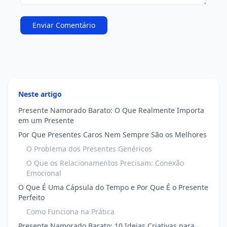
Enviar Comentário
Neste artigo
Presente Namorado Barato: O Que Realmente Importa
em um Presente
Por Que Presentes Caros Nem Sempre São os Melhores
O Problema dos Presentes Genéricos
O Que os Relacionamentos Precisam: Conexão
Emocional
O Que É Uma Cápsula do Tempo e Por Que É o Presente
Perfeito
Como Funciona na Prática
Presente Namorado Barato: 10 Ideias Criativas para