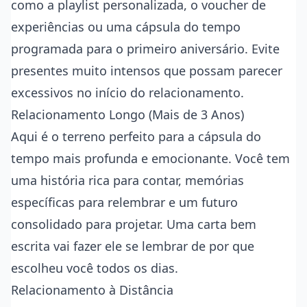
como a playlist personalizada, o voucher de
experiências ou uma cápsula do tempo
programada para o primeiro aniversário. Evite
presentes muito intensos que possam parecer
excessivos no início do relacionamento.
Relacionamento Longo (Mais de 3 Anos)
Aqui é o terreno perfeito para a cápsula do
tempo mais profunda e emocionante. Você tem
uma história rica para contar, memórias
específicas para relembrar e um futuro
consolidado para projetar. Uma carta bem
escrita vai fazer ele se lembrar de por que
escolheu você todos os dias.
Relacionamento à Distância