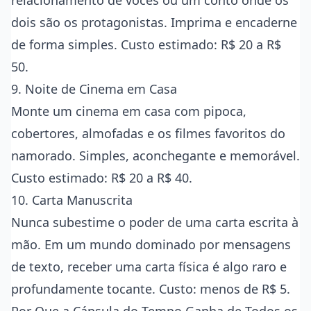
relacionamento de vocês ou um conto onde os
dois são os protagonistas. Imprima e encaderne
de forma simples. Custo estimado: R$ 20 a R$
50.
9. Noite de Cinema em Casa
Monte um cinema em casa com pipoca,
cobertores, almofadas e os filmes favoritos do
namorado. Simples, aconchegante e memorável.
Custo estimado: R$ 20 a R$ 40.
10. Carta Manuscrita
Nunca subestime o poder de uma carta escrita à
mão. Em um mundo dominado por mensagens
de texto, receber uma carta física é algo raro e
profundamente tocante. Custo: menos de R$ 5.