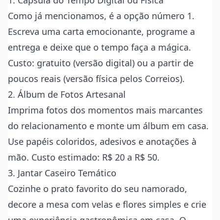
1. Cápsula do Tempo Digital ou Física
Como já mencionamos, é a opção número 1.
Escreva uma carta emocionante, programe a
entrega e deixe que o tempo faça a mágica.
Custo: gratuito (versão digital) ou a partir de
poucos reais (versão física pelos Correios).
2. Álbum de Fotos Artesanal
Imprima fotos dos momentos mais marcantes
do relacionamento e monte um álbum em casa.
Use papéis coloridos, adesivos e anotações à
mão. Custo estimado: R$ 20 a R$ 50.
3. Jantar Caseiro Temático
Cozinhe o prato favorito do seu namorado,
decore a mesa com velas e flores simples e crie