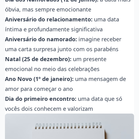
óbvia, mas sempre emocionante
Aniversário do relacionamento:
uma data
íntima e profundamente significativa
Aniversário do namorado:
imagine receber
uma carta surpresa junto com os parabéns
Natal (25 de dezembro):
um presente
emocional no meio das celebrações
Ano Novo (1º de janeiro):
uma mensagem de
amor para começar o ano
Dia do primeiro encontro:
uma data que só
vocês dois conhecem e valorizam