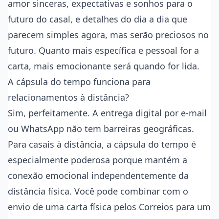
amor sinceras, expectativas e sonhos para o
futuro do casal, e detalhes do dia a dia que
parecem simples agora, mas serão preciosos no
futuro. Quanto mais específica e pessoal for a
carta, mais emocionante será quando for lida.
A cápsula do tempo funciona para
relacionamentos à distância?
Sim, perfeitamente. A entrega digital por e-mail
ou WhatsApp não tem barreiras geográficas.
Para casais à distância, a cápsula do tempo é
especialmente poderosa porque mantém a
conexão emocional independentemente da
distância física. Você pode combinar com o
envio de uma carta física pelos Correios para um