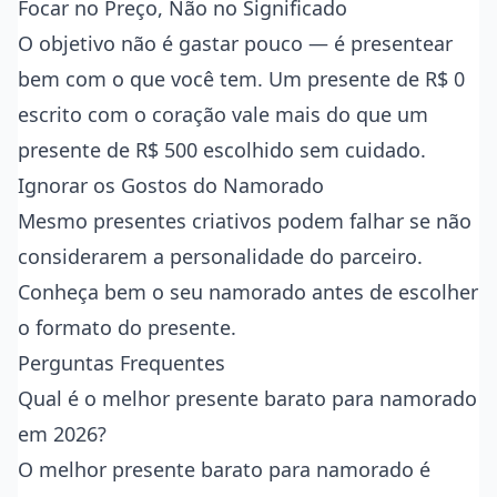
Focar no Preço, Não no Significado
O objetivo não é gastar pouco — é presentear
bem com o que você tem. Um presente de R$ 0
escrito com o coração vale mais do que um
presente de R$ 500 escolhido sem cuidado.
Ignorar os Gostos do Namorado
Mesmo presentes criativos podem falhar se não
considerarem a personalidade do parceiro.
Conheça bem o seu namorado antes de escolher
o formato do presente.
Perguntas Frequentes
Qual é o melhor presente barato para namorado
em 2026?
O melhor presente barato para namorado é