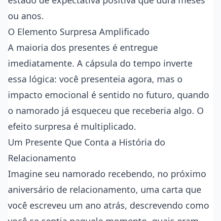
estado de expectativa positiva que dura meses
ou anos.
O Elemento Surpresa Amplificado
A maioria dos presentes é entregue
imediatamente. A cápsula do tempo inverte
essa lógica: você presenteia agora, mas o
impacto emocional é sentido no futuro, quando
o namorado já esqueceu que receberia algo. O
efeito surpresa é multiplicado.
Um Presente Que Conta a História do
Relacionamento
Imagine seu namorado recebendo, no próximo
aniversário de relacionamento, uma carta que
você escreveu um ano atrás, descrevendo como