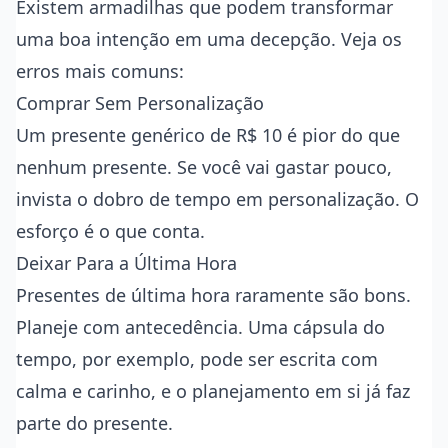
Existem armadilhas que podem transformar
uma boa intenção em uma decepção. Veja os
erros mais comuns:
Comprar Sem Personalização
Um presente genérico de R$ 10 é pior do que
nenhum presente. Se você vai gastar pouco,
invista o dobro de tempo em personalização. O
esforço é o que conta.
Deixar Para a Última Hora
Presentes de última hora raramente são bons.
Planeje com antecedência. Uma cápsula do
tempo, por exemplo, pode ser escrita com
calma e carinho, e o planejamento em si já faz
parte do presente.