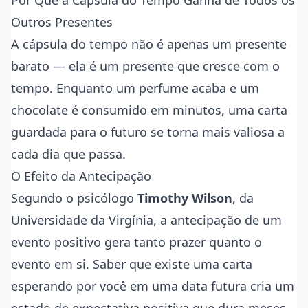
Por Que a Cápsula do Tempo Ganha de Todos os
Outros Presentes
A cápsula do tempo não é apenas um presente
barato — ela é um presente que cresce com o
tempo. Enquanto um perfume acaba e um
chocolate é consumido em minutos, uma carta
guardada para o futuro se torna mais valiosa a
cada dia que passa.
O Efeito da Antecipação
Segundo o psicólogo
Timothy Wilson
, da
Universidade da Virgínia, a antecipação de um
evento positivo gera tanto prazer quanto o
evento em si. Saber que existe uma carta
esperando por você em uma data futura cria um