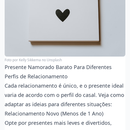
Foto por
Kelly Sikkema
no Unsplash
Presente Namorado Barato Para Diferentes
Perfis de Relacionamento
Cada relacionamento é único, e o presente ideal
varia de acordo com o perfil do casal. Veja como
adaptar as ideias para diferentes situações:
Relacionamento Novo (Menos de 1 Ano)
Opte por presentes mais leves e divertidos,