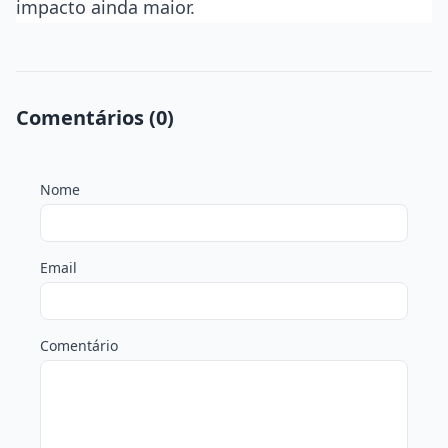
impacto ainda maior.
Comentários (0)
Nome
Email
Comentário