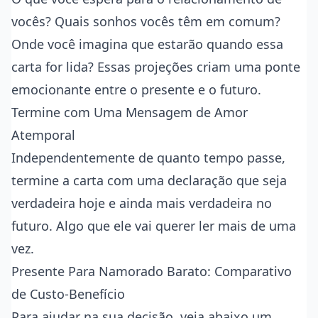
vocês? Quais sonhos vocês têm em comum?
Onde você imagina que estarão quando essa
carta for lida? Essas projeções criam uma ponte
emocionante entre o presente e o futuro.
Termine com Uma Mensagem de Amor
Atemporal
Independentemente de quanto tempo passe,
termine a carta com uma declaração que seja
verdadeira hoje e ainda mais verdadeira no
futuro. Algo que ele vai querer ler mais de uma
vez.
Presente Para Namorado Barato: Comparativo
de Custo-Benefício
Para ajudar na sua decisão, veja abaixo um