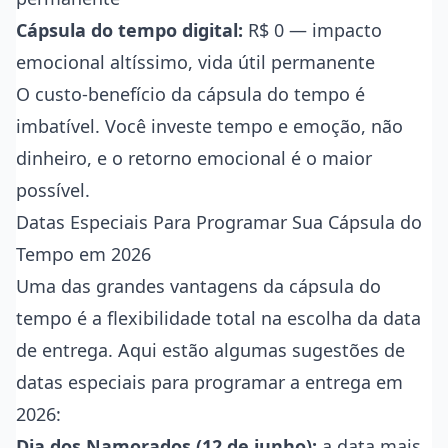
Cápsula do tempo digital:
R$ 0 — impacto
emocional altíssimo, vida útil permanente
O custo-benefício da cápsula do tempo é
imbatível. Você investe tempo e emoção, não
dinheiro, e o retorno emocional é o maior
possível.
Datas Especiais Para Programar Sua Cápsula do
Tempo em 2026
Uma das grandes vantagens da cápsula do
tempo é a flexibilidade total na escolha da data
de entrega. Aqui estão algumas sugestões de
datas especiais para programar a entrega em
2026:
Dia dos Namorados (12 de junho):
a data mais