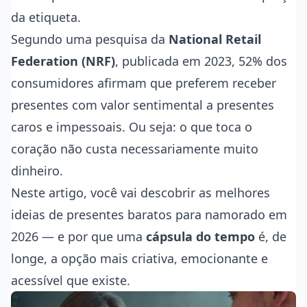
da etiqueta.
Segundo uma pesquisa da
National Retail
Federation (NRF)
, publicada em 2023, 52% dos
consumidores afirmam que preferem receber
presentes com valor sentimental a presentes
caros e impessoais. Ou seja: o que toca o
coração não custa necessariamente muito
dinheiro.
Neste artigo, você vai descobrir as melhores
ideias de presentes baratos para namorado em
2026 — e por que uma
cápsula do tempo
é, de
longe, a opção mais criativa, emocionante e
acessível que existe.