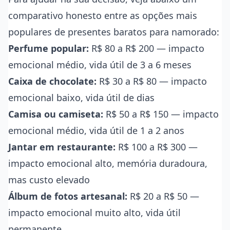
comparativo honesto entre as opções mais
populares de presentes baratos para namorado:
Perfume popular:
R$ 80 a R$ 200 — impacto
emocional médio, vida útil de 3 a 6 meses
Caixa de chocolate:
R$ 30 a R$ 80 — impacto
emocional baixo, vida útil de dias
Camisa ou camiseta:
R$ 50 a R$ 150 — impacto
emocional médio, vida útil de 1 a 2 anos
Jantar em restaurante:
R$ 100 a R$ 300 —
impacto emocional alto, memória duradoura,
mas custo elevado
Álbum de fotos artesanal:
R$ 20 a R$ 50 —
impacto emocional muito alto, vida útil
permanente