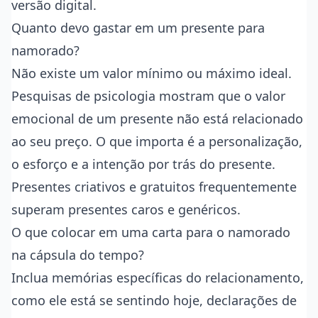
versão digital.
Quanto devo gastar em um presente para
namorado?
Não existe um valor mínimo ou máximo ideal.
Pesquisas de psicologia mostram que o valor
emocional de um presente não está relacionado
ao seu preço. O que importa é a personalização,
o esforço e a intenção por trás do presente.
Presentes criativos e gratuitos frequentemente
superam presentes caros e genéricos.
O que colocar em uma carta para o namorado
na cápsula do tempo?
Inclua memórias específicas do relacionamento,
como ele está se sentindo hoje, declarações de