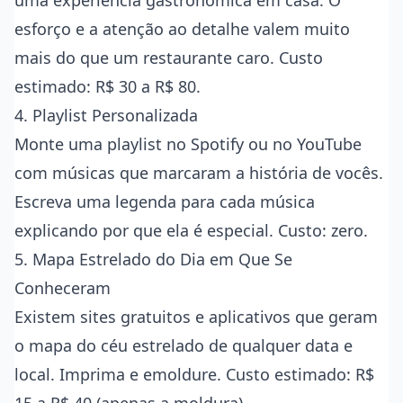
uma experiência gastronômica em casa. O
esforço e a atenção ao detalhe valem muito
mais do que um restaurante caro. Custo
estimado: R$ 30 a R$ 80.
4. Playlist Personalizada
Monte uma playlist no Spotify ou no YouTube
com músicas que marcaram a história de vocês.
Escreva uma legenda para cada música
explicando por que ela é especial. Custo: zero.
5. Mapa Estrelado do Dia em Que Se
Conheceram
Existem sites gratuitos e aplicativos que geram
o mapa do céu estrelado de qualquer data e
local. Imprima e emoldure. Custo estimado: R$