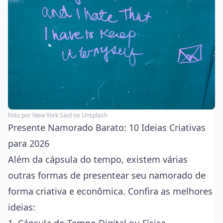
Foto por
New York Said
no Unsplash
Presente Namorado Barato: 10 Ideias Criativas
para 2026
Além da cápsula do tempo, existem várias
outras formas de presentear seu namorado de
forma criativa e econômica. Confira as melhores
ideias: