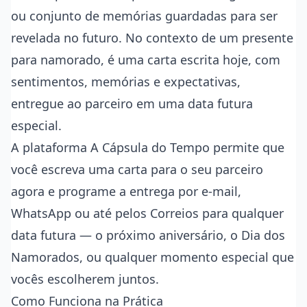
ou conjunto de memórias guardadas para ser
revelada no futuro. No contexto de um presente
para namorado, é uma carta escrita hoje, com
sentimentos, memórias e expectativas,
entregue ao parceiro em uma data futura
especial.
A plataforma
A Cápsula do Tempo
permite que
você escreva uma carta para o seu parceiro
agora e programe a entrega por e-mail,
WhatsApp ou até pelos Correios para qualquer
data futura — o próximo aniversário, o Dia dos
Namorados, ou qualquer momento especial que
vocês escolherem juntos.
Como Funciona na Prática