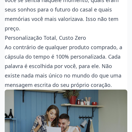
você se sentia naquele momento, quais eram
seus sonhos para o futuro do casal e quais
memórias você mais valorizava. Isso não tem
preço.
Personalização Total, Custo Zero
Ao contrário de qualquer produto comprado, a
cápsula do tempo é 100% personalizada. Cada
palavra é escolhida por você, para ele. Não
existe nada mais único no mundo do que uma
mensagem escrita do seu próprio coração.