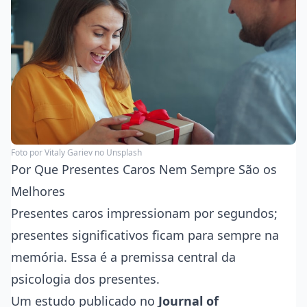
Foto por
Vitaly Gariev
no Unsplash
Por Que Presentes Caros Nem Sempre São os
Melhores
Presentes caros impressionam por segundos;
presentes significativos ficam para sempre na
memória. Essa é a premissa central da
psicologia dos presentes.
Um estudo publicado no
Journal of