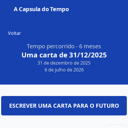
A Capsula do Tempo
Open
Voltar
Tempo percorrido - 6 meses
Uma carta de 31/12/2025
31 de dezembro de 2025
6 de julho de 2026
ESCREVER UMA CARTA PARA O FUTURO