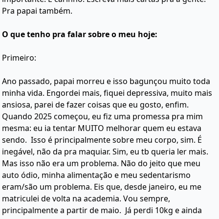
Pra papai também.
O que tenho pra falar sobre o meu hoje:
Primeiro:
Ano passado, papai morreu e isso bagunçou muito toda
minha vida. Engordei mais, fiquei depressiva, muito mais
ansiosa, parei de fazer coisas que eu gosto, enfim.
Quando 2025 começou, eu fiz uma promessa pra mim
mesma: eu ia tentar MUITO melhorar quem eu estava
sendo. Isso é principalmente sobre meu corpo, sim. É
inegável, não da pra maquiar. Sim, eu tb queria ler mais.
Mas isso não era um problema. Não do jeito que meu
auto ódio, minha alimentação e meu sedentarismo
eram/são um problema. Eis que, desde janeiro, eu me
matriculei de volta na academia. Vou sempre,
principalmente a partir de maio. Já perdi 10kg e ainda