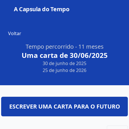
A Capsula do Tempo
Open
Voltar
Tempo percorrido - 11 meses
Uma carta de 30/06/2025
30 de junho de 2025
25 de junho de 2026
ESCREVER UMA CARTA PARA O FUTURO