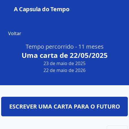
A Capsula do Tempo
Open
Voltar
Tempo percorrido - 11 meses
Uma carta de 22/05/2025
23 de maio de 2025
22 de maio de 2026
ESCREVER UMA CARTA PARA O FUTURO