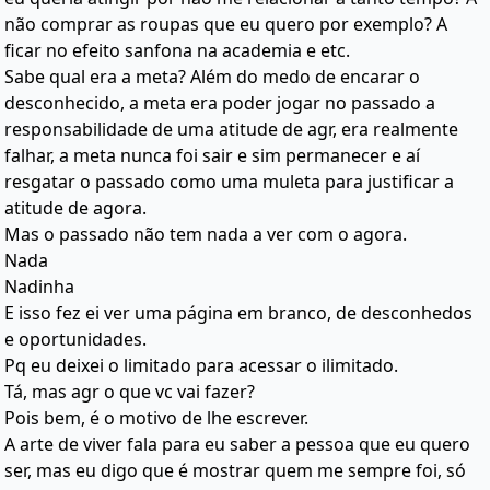
não comprar as roupas que eu quero por exemplo? A
ficar no efeito sanfona na academia e etc.
Sabe qual era a meta? Além do medo de encarar o
desconhecido, a meta era poder jogar no passado a
responsabilidade de uma atitude de agr, era realmente
falhar, a meta nunca foi sair e sim permanecer e aí
resgatar o passado como uma muleta para justificar a
atitude de agora.
Mas o passado não tem nada a ver com o agora.
Nada
Nadinha
E isso fez ei ver uma página em branco, de desconhedos
e oportunidades.
Pq eu deixei o limitado para acessar o ilimitado.
Tá, mas agr o que vc vai fazer?
Pois bem, é o motivo de lhe escrever.
A arte de viver fala para eu saber a pessoa que eu quero
ser, mas eu digo que é mostrar quem me sempre foi, só